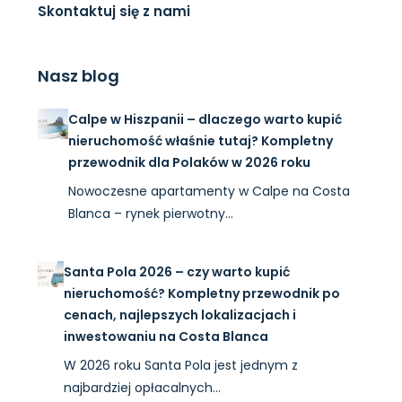
Skontaktuj się z nami
Nasz blog
Calpe w Hiszpanii – dlaczego warto kupić
nieruchomość właśnie tutaj? Kompletny
przewodnik dla Polaków w 2026 roku
Nowoczesne apartamenty w Calpe na Costa
Blanca – rynek pierwotny…
Santa Pola 2026 – czy warto kupić
nieruchomość? Kompletny przewodnik po
cenach, najlepszych lokalizacjach i
inwestowaniu na Costa Blanca
W 2026 roku Santa Pola jest jednym z
najbardziej opłacalnych…