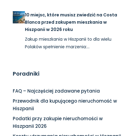
10 miejsc, które musisz zwiedzić na Costa
Blanca przed zakupem mieszkania w
Hiszpanii w 2026 roku
Zakup mieszkania w Hiszpanii to dla wielu
Polaków spełnienie marzenia:…
Poradniki
FAQ – Najczęściej zadawane pytania
Przewodnik dla kupującego nieruchomość w
Hiszpanii
Podatki przy zakupie nieruchomości w
Hiszpanii 2026