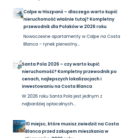
Calpe w Hiszpanii – dlaczego warto kupić
nieruchomość właśnie tutaj? Kompletny
przewodnik dla Polaków w 2026 roku
Nowoczesne apartamenty w Calpe na Costa
Blanca – rynek pierwotny…
Santa Pola 2026 – czy warto kupić
nieruchomość? Kompletny przewodnik po
cenach, najlepszych lokalizacjach i
inwestowaniu na Costa Blanca
W 2026 roku Santa Pola jest jednym z
najbardziej opłacalnych…
10 miejsc, które musisz zwiedzić na Costa
Blanca przed zakupem mieszkania w