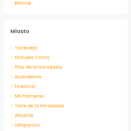
Bliźniak
Miasto
Torrevieja
Orihuela Costa
Pilar de la Horadada
Guardemar
Finestrat
Mil Palmeras
Torre de la Horadada
Alicante
Villajoyosa