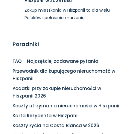
Hiszpanii w 2026 roku
Zakup mieszkania w Hiszpanii to dla wielu
Polaków spełnienie marzenia:…
Poradniki
FAQ – Najczęściej zadawane pytania
Przewodnik dla kupującego nieruchomość w
Hiszpanii
Podatki przy zakupie nieruchomości w
Hiszpanii 2026
Koszty utrzymania nieruchomości w Hiszpanii
Karta Rezydenta w Hiszpanii
Koszty życia na Costa Blanca w 2026