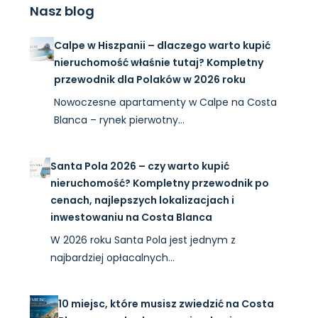
Nasz blog
Calpe w Hiszpanii – dlaczego warto kupić
nieruchomość właśnie tutaj? Kompletny
przewodnik dla Polaków w 2026 roku
Nowoczesne apartamenty w Calpe na Costa
Blanca – rynek pierwotny…
Santa Pola 2026 – czy warto kupić
nieruchomość? Kompletny przewodnik po
cenach, najlepszych lokalizacjach i
inwestowaniu na Costa Blanca
W 2026 roku Santa Pola jest jednym z
najbardziej opłacalnych…
10 miejsc, które musisz zwiedzić na Costa