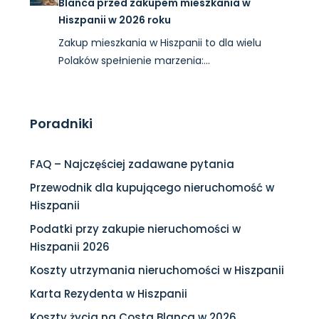
Blanca przed zakupem mieszkania w
Hiszpanii w 2026 roku
Zakup mieszkania w Hiszpanii to dla wielu
Polaków spełnienie marzenia:…
Poradniki
FAQ – Najczęściej zadawane pytania
Przewodnik dla kupującego nieruchomość w
Hiszpanii
Podatki przy zakupie nieruchomości w
Hiszpanii 2026
Koszty utrzymania nieruchomości w Hiszpanii
Karta Rezydenta w Hiszpanii
Koszty życia na Costa Blanca w 2026