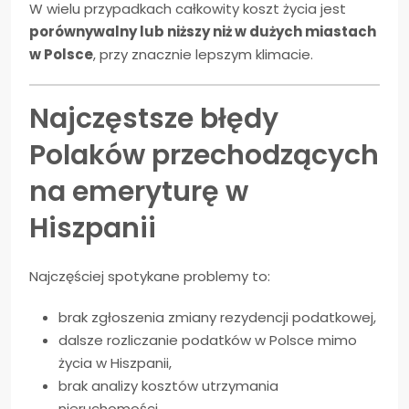
W wielu przypadkach całkowity koszt życia jest
porównywalny lub niższy niż w dużych miastach
w Polsce
, przy znacznie lepszym klimacie.
Najczęstsze błędy
Polaków przechodzących
na emeryturę w
Hiszpanii
Najczęściej spotykane problemy to:
brak zgłoszenia zmiany rezydencji podatkowej,
dalsze rozliczanie podatków w Polsce mimo
życia w Hiszpanii,
brak analizy kosztów utrzymania
nieruchomości,