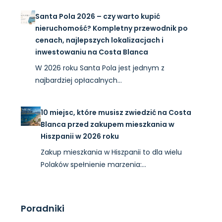
Santa Pola 2026 – czy warto kupić
nieruchomość? Kompletny przewodnik po
cenach, najlepszych lokalizacjach i
inwestowaniu na Costa Blanca
W 2026 roku Santa Pola jest jednym z
najbardziej opłacalnych…
10 miejsc, które musisz zwiedzić na Costa
Blanca przed zakupem mieszkania w
Hiszpanii w 2026 roku
Zakup mieszkania w Hiszpanii to dla wielu
Polaków spełnienie marzenia:…
Poradniki