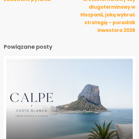
długoterminowy w
Hiszpanii, jaką wybrać
strategię – poradnik
inwestora 2026
Powiązane posty