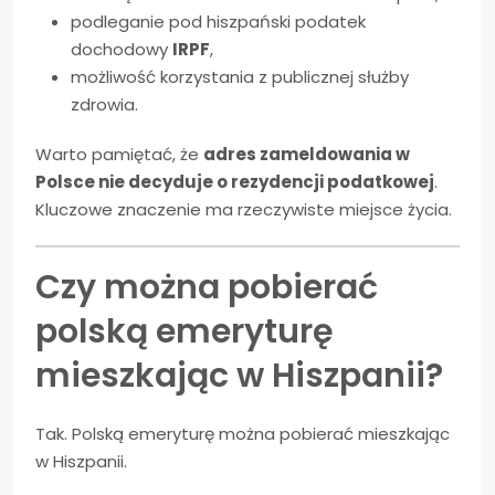
podleganie pod hiszpański podatek
dochodowy
IRPF
,
możliwość korzystania z publicznej służby
zdrowia.
Warto pamiętać, że
adres zameldowania w
Polsce nie decyduje o rezydencji podatkowej
.
Kluczowe znaczenie ma rzeczywiste miejsce życia.
Czy można pobierać
polską emeryturę
mieszkając w Hiszpanii?
Tak. Polską emeryturę można pobierać mieszkając
w Hiszpanii.