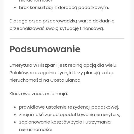
brak konsultacji z doradcą podatkowym.
Dlatego przed przeprowadzką warto dokładnie
przeanalizować swoją sytuację finansową.
Podsumowanie
Emerytura w Hiszpanii jest realną opcją dla wielu
Polaków, szczególnie tych, którzy planują zakup
nieruchomości na Costa Blanca.
Kluczowe znaczenie mają:
prawidłowe ustalenie rezydencji podatkowej,
znajomość zasad opodatkowania emerytury,
zaplanowanie kosztów życia i utrzymania
nieruchomości.