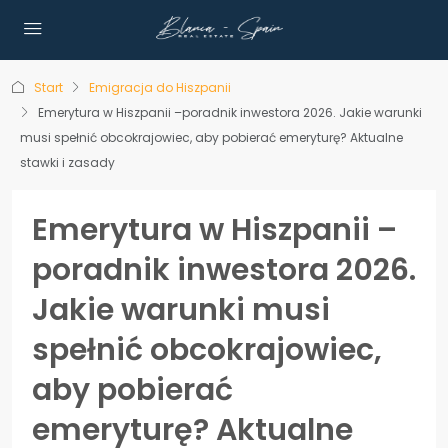
Start
Emigracja do Hiszpanii
Emerytura w Hiszpanii –poradnik inwestora 2026. Jakie warunki
musi spełnić obcokrajowiec, aby pobierać emeryturę? Aktualne
stawki i zasady
Emerytura w Hiszpanii –
poradnik inwestora 2026.
Jakie warunki musi
spełnić obcokrajowiec,
aby pobierać
emeryturę? Aktualne