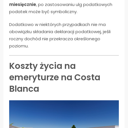
miesięcznie
, po zastosowaniu ulg podatkowych
podatek może być symboliczny.
Dodatkowo w niektórych przypadkach nie ma
obowiązku składania deklaracji podatkowej, jeśli
roczny dochód nie przekracza określonego
poziomu.
Koszty życia na
emeryturze na Costa
Blanca