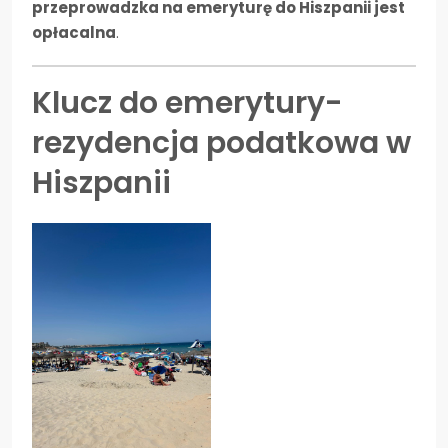
przeprowadzka na emeryturę do Hiszpanii jest
opłacalna
.
Klucz do emerytury-
rezydencja podatkowa w
Hiszpanii