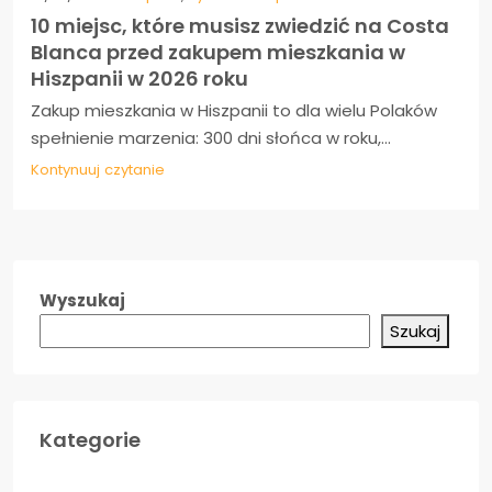
10 miejsc, które musisz zwiedzić na Costa
Blanca przed zakupem mieszkania w
Hiszpanii w 2026 roku
Zakup mieszkania w Hiszpanii to dla wielu Polaków
spełnienie marzenia: 300 dni słońca w roku,...
Kontynuuj czytanie
Wyszukaj
Szukaj
Kategorie