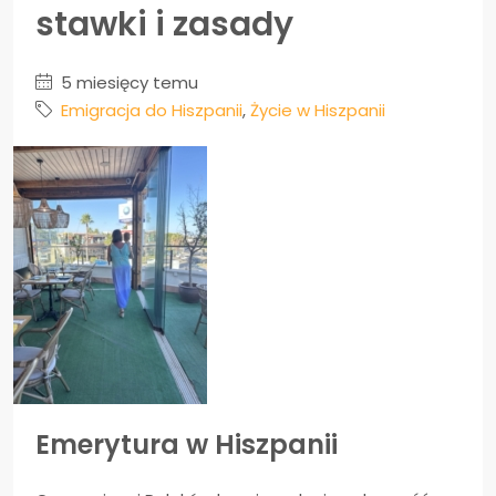
stawki i zasady
5 miesięcy temu
Emigracja do Hiszpanii
,
Życie w Hiszpanii
Emerytura w Hiszpanii