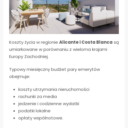
Koszty życia w regionie
Alicante i Costa Blanca
są
umiarkowane w porównaniu z wieloma krajami
Europy Zachodniej.
Typowy miesięczny budżet pary emerytów
obejmuje:
koszty utrzymania nieruchomości
rachunki za media
jedzenie i codzienne wydatki
podatki lokalne
opłaty wspólnotowe.