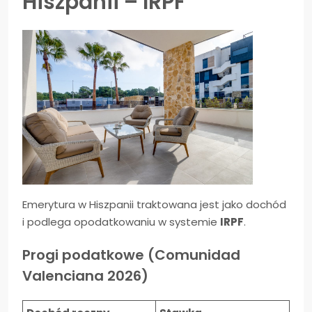
Hiszpanii – IRPF
Emerytura w Hiszpanii traktowana jest jako dochód
i podlega opodatkowaniu w systemie
IRPF
.
Progi podatkowe (Comunidad
Valenciana 2026)