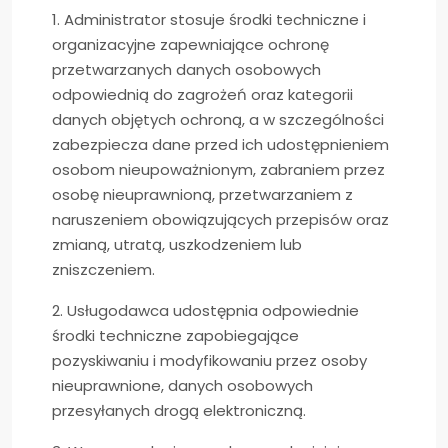
1. Administrator stosuje środki techniczne i
organizacyjne zapewniające ochronę
przetwarzanych danych osobowych
odpowiednią do zagrożeń oraz kategorii
danych objętych ochroną, a w szczególności
zabezpiecza dane przed ich udostępnieniem
osobom nieupoważnionym, zabraniem przez
osobę nieuprawnioną, przetwarzaniem z
naruszeniem obowiązujących przepisów oraz
zmianą, utratą, uszkodzeniem lub
zniszczeniem.
2. Usługodawca udostępnia odpowiednie
środki techniczne zapobiegające
pozyskiwaniu i modyfikowaniu przez osoby
nieuprawnione, danych osobowych
przesyłanych drogą elektroniczną.