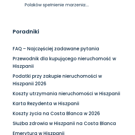
Polaków spełnienie marzenia:…
Poradniki
FAQ – Najczęściej zadawane pytania
Przewodnik dla kupującego nieruchomość w
Hiszpanii
Podatki przy zakupie nieruchomości w
Hiszpanii 2026
Koszty utrzymania nieruchomości w Hiszpanii
Karta Rezydenta w Hiszpanii
Koszty życia na Costa Blanca w 2026
Służba zdrowia w Hiszpanii na Costa Blanca
Emerytura w Hiszpanii