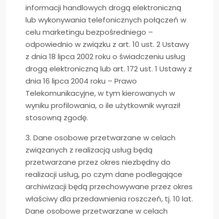
informacji handlowych drogą elektroniczną
lub wykonywania telefonicznych połączeń w
celu marketingu bezpośredniego –
odpowiednio w związku z art. 10 ust. 2 Ustawy
z dnia 18 lipca 2002 roku o świadczeniu usług
drogą elektroniczną lub art. 172 ust. 1 Ustawy z
dnia 16 lipca 2004 roku – Prawo
Telekomunikacyjne, w tym kierowanych w
wyniku profilowania, o ile użytkownik wyraził
stosowną zgodę.
3. Dane osobowe przetwarzane w celach
związanych z realizacją usług będą
przetwarzane przez okres niezbędny do
realizacji usług, po czym dane podlegające
archiwizacji będą przechowywane przez okres
właściwy dla przedawnienia roszczeń, tj. 10 lat.
Dane osobowe przetwarzane w celach