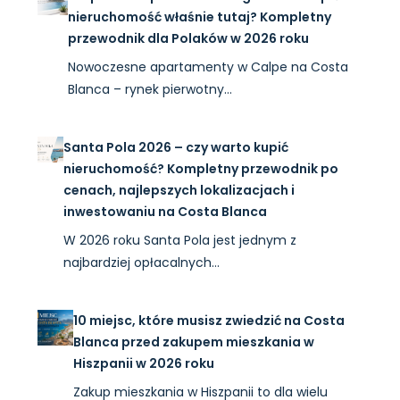
nieruchomość właśnie tutaj? Kompletny
przewodnik dla Polaków w 2026 roku
Nowoczesne apartamenty w Calpe na Costa
Blanca – rynek pierwotny…
Santa Pola 2026 – czy warto kupić
nieruchomość? Kompletny przewodnik po
cenach, najlepszych lokalizacjach i
inwestowaniu na Costa Blanca
W 2026 roku Santa Pola jest jednym z
najbardziej opłacalnych…
10 miejsc, które musisz zwiedzić na Costa
Blanca przed zakupem mieszkania w
Hiszpanii w 2026 roku
Zakup mieszkania w Hiszpanii to dla wielu