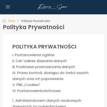
Start
Polityka Prywatności
Polityka Prywatności
POLITYKA PRYWATNOŚCI
I. Postanowienia ogólne
II. Cel i zakres zbierania danych
III. Podstawa przetwarzania danych
IV. Prawo kontroli, dostępu do treści swoich
danych oraz ich poprawiania
V. Pliki „Cookies”
VI. Postanowienia końcowe
1. Administratorem danych osobowych
zbieranych za pośrednictwem