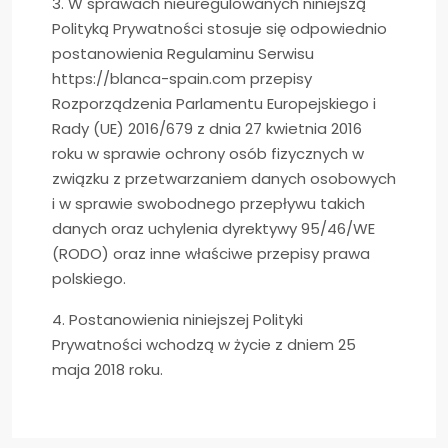
3. W sprawach nieuregulowanych niniejszą
Polityką Prywatności stosuje się odpowiednio
postanowienia Regulaminu Serwisu
https://blanca-spain.com przepisy
Rozporządzenia Parlamentu Europejskiego i
Rady (UE) 2016/679 z dnia 27 kwietnia 2016
roku w sprawie ochrony osób fizycznych w
związku z przetwarzaniem danych osobowych
i w sprawie swobodnego przepływu takich
danych oraz uchylenia dyrektywy 95/46/WE
(RODO) oraz inne właściwe przepisy prawa
polskiego.
4. Postanowienia niniejszej Polityki
Prywatności wchodzą w życie z dniem 25
maja 2018 roku.