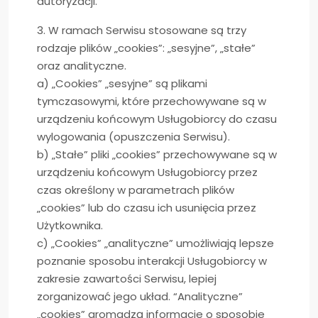
autoryzacji.
3. W ramach Serwisu stosowane są trzy
rodzaje plików „cookies”: „sesyjne”, „stałe”
oraz analityczne.
a) „Cookies” „sesyjne” są plikami
tymczasowymi, które przechowywane są w
urządzeniu końcowym Usługobiorcy do czasu
wylogowania (opuszczenia Serwisu).
b) „Stałe” pliki „cookies” przechowywane są w
urządzeniu końcowym Usługobiorcy przez
czas określony w parametrach plików
„cookies” lub do czasu ich usunięcia przez
Użytkownika.
c) „Cookies” „analityczne” umożliwiają lepsze
poznanie sposobu interakcji Usługobiorcy w
zakresie zawartości Serwisu, lepiej
zorganizować jego układ. “Analityczne”
„cookies” gromadzą informacje o sposobie