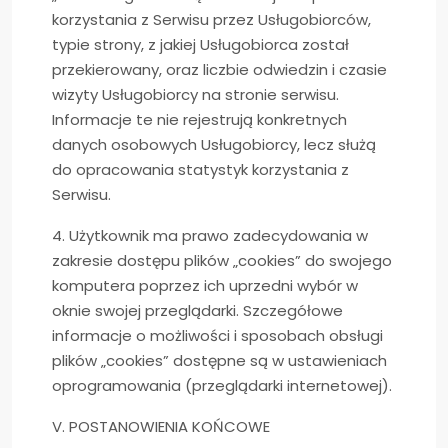
korzystania z Serwisu przez Usługobiorców,
typie strony, z jakiej Usługobiorca został
przekierowany, oraz liczbie odwiedzin i czasie
wizyty Usługobiorcy na stronie serwisu.
Informacje te nie rejestrują konkretnych
danych osobowych Usługobiorcy, lecz służą
do opracowania statystyk korzystania z
Serwisu.
4. Użytkownik ma prawo zadecydowania w
zakresie dostępu plików „cookies” do swojego
komputera poprzez ich uprzedni wybór w
oknie swojej przeglądarki. Szczegółowe
informacje o możliwości i sposobach obsługi
plików „cookies” dostępne są w ustawieniach
oprogramowania (przeglądarki internetowej).
V. POSTANOWIENIA KOŃCOWE