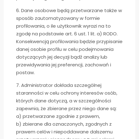
6. Dane osobowe będą przetwarzane także w
sposób zautomatyzowany w formie
profilowania, o ile użytkownik wyrazi na to
zgodę na podstawie art. 6 ust. 1 lit. a) RODO.
Konsekwencją profilowania będzie przypisanie
danej osobie profilu w celu podejmowania
dotyczących jej decyzji bądź analizy lub
przewidywania jej preferencji, zachowań i
postaw.
7. Administrator dokłada szczególnej
staranności w celu ochrony interesów osób,
których dane dotyczą, a w szczególności
zapewnia, że zbierane przez niego dane są:
a) przetwarzane zgodnie z prawem,
b) zbierane dla oznaczonych, zgodnych z
prawem celów i niepoddawane dalszemu