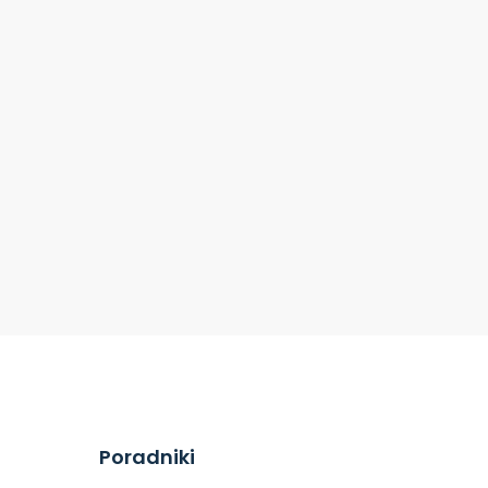
Poradniki