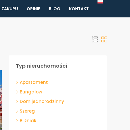
 ZAKUPU
OPINIE
BLOG
KONTAKT
Typ nieruchomości
Apartament
Bungalow
Dom jednorodzinny
Szereg
Bliźniak