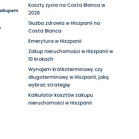
Koszty życia na Costa Blanca w
 zakupem
2026
Służba zdrowia w Hiszpanii na
e
Costa Blanca
Emerytura w Hiszpanii
Zakup nieruchomości w Hiszpanii w
10 krokach
Wynajem krótkoterminowy czy
długoterminowy w Hiszpanii, jaką
wybrać strategię
Kalkulator kosztów zakupu
nieruchomości w Hiszpanii