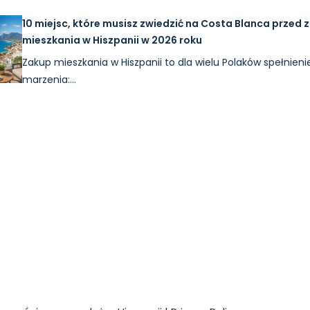
10 miejsc, które musisz zwiedzić na Costa Blanca przed
mieszkania w Hiszpanii w 2026 roku
Zakup mieszkania w Hiszpanii to dla wielu Polaków spełnieni
marzenia:…