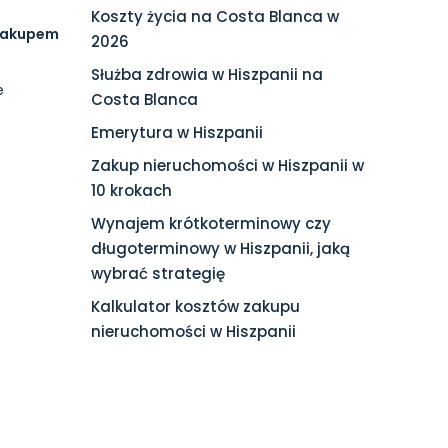
Koszty życia na Costa Blanca w
 zakupem
2026
Służba zdrowia w Hiszpanii na
e
Costa Blanca
Emerytura w Hiszpanii
Zakup nieruchomości w Hiszpanii w
10 krokach
Wynajem krótkoterminowy czy
długoterminowy w Hiszpanii, jaką
wybrać strategię
Kalkulator kosztów zakupu
nieruchomości w Hiszpanii