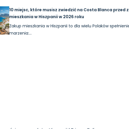
10 miejsc, które musisz zwiedzić na Costa Blanca przed
mieszkania w Hiszpanii w 2026 roku
Zakup mieszkania w Hiszpanii to dla wielu Polaków spełnieni
marzenia:…