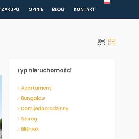
 ZAKUPU
OPINIE
BLOG
KONTAKT
Typ nieruchomości
Apartament
Bungalow
Dom jednorodzinny
Szereg
Bliźniak