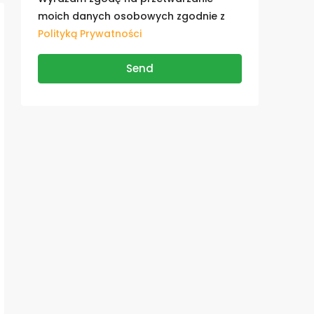
moich danych osobowych zgodnie z
Polityką Prywatności
Send