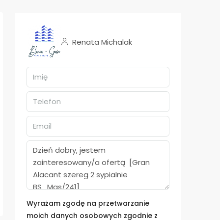
Renata Michalak
Wyrażam zgodę na przetwarzanie
moich danych osobowych zgodnie z