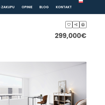
 ZAKUPU
OPINIE
BLOG
KONTAKT
299,000€