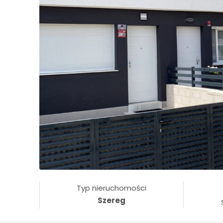
Typ nieruchomości
Szereg