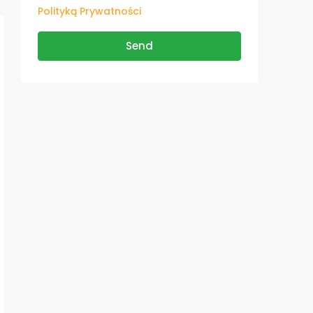
Polityką Prywatności
Send