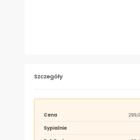
Szczegóły
Cena
299,
Sypialnie