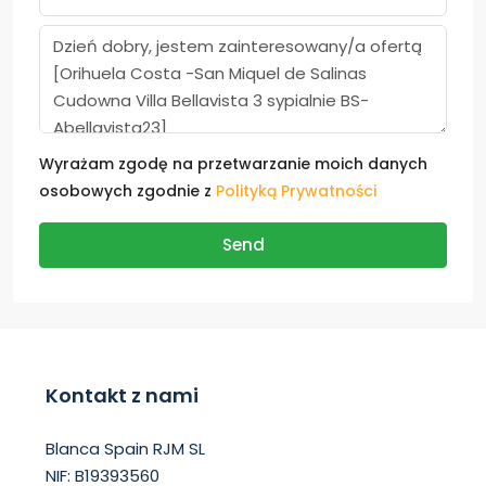
Wyrażam zgodę na przetwarzanie moich danych
osobowych zgodnie z
Polityką Prywatności
Send
Kontakt z nami
Blanca Spain RJM SL
NIF: B19393560