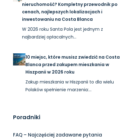
nieruchomość? Kompletny przewodnik po
cenach, najlepszych lokalizacjach i
inwestowaniu na Costa Blanca
W 2026 roku Santa Pola jest jednym z
najbardziej opłacalnych…
10 miejsc, które musisz zwiedzić na Costa
Blanca przed zakupem mieszkania w
Hiszpanii w 2026 roku
Zakup mieszkania w Hiszpanii to dla wielu
Polaków spełnienie marzenia:…
Poradniki
FAQ – Najczęściej zadawane pytania