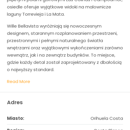
osiedle oferuje wyjątkowe widoki na malownicze
laguny Torrevieja i La Mata.
Wille Bellavista wyróżniają się nowoczesnym
designem, starannym rozplanowaniem przestrzeni,
przestronnymi i pełnymi naturalnego światła
wnętrzami oraz wyjątkowymi wykończeniami zarówno
wewnątrz, jak i na zewnątrz budynków. To miejsce,
gdzie każdy detal został zaprojektowany z dbałością
o najwyższy standard.
Read More
Adres
Miasto:
Orihuela Costa