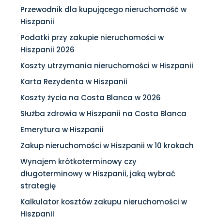
Przewodnik dla kupującego nieruchomość w
Hiszpanii
Podatki przy zakupie nieruchomości w
Hiszpanii 2026
Koszty utrzymania nieruchomości w Hiszpanii
Karta Rezydenta w Hiszpanii
Koszty życia na Costa Blanca w 2026
Służba zdrowia w Hiszpanii na Costa Blanca
Emerytura w Hiszpanii
Zakup nieruchomości w Hiszpanii w 10 krokach
Wynajem krótkoterminowy czy
długoterminowy w Hiszpanii, jaką wybrać
strategię
Kalkulator kosztów zakupu nieruchomości w
Hiszpanii