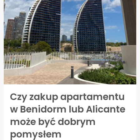
Czy zakup apartamentu
w Benidorm lub Alicante
może być dobrym
pomysłem