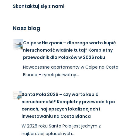
Skontaktuj się z nami
Nasz blog
Calpe w Hiszpanii – dlaczego warto kupić
nieruchomość właśnie tutaj? Kompletny
przewodnik dla Polaków w 2026 roku
Nowoczesne apartamenty w Calpe na Costa
Blanca – rynek pierwotny…
Santa Pola 2026 – czy warto kupić
nieruchomość? Kompletny przewodnik po
cenach, najlepszych lokalizacjach i
inwestowaniu na Costa Blanca
W 2026 roku Santa Pola jest jednym z
najbardziej opłacalnych…