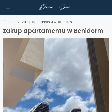
Start
zakup apartamentu w Benidorm
zakup apartamentu w Benidorm