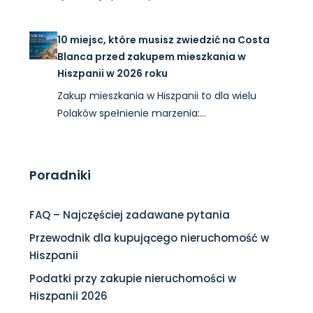
10 miejsc, które musisz zwiedzić na Costa
Blanca przed zakupem mieszkania w
Hiszpanii w 2026 roku
Zakup mieszkania w Hiszpanii to dla wielu
Polaków spełnienie marzenia:…
Poradniki
FAQ – Najczęściej zadawane pytania
Przewodnik dla kupującego nieruchomość w
Hiszpanii
Podatki przy zakupie nieruchomości w
Hiszpanii 2026