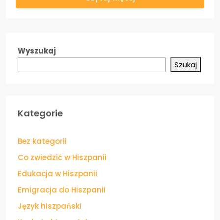
Wyszukaj
Szukaj
Kategorie
Bez kategorii
Co zwiedzić w Hiszpanii
Edukacja w Hiszpanii
Emigracja do Hiszpanii
Język hiszpański