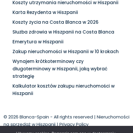
Koszty utrzymania nieruchomości w Hiszpanii
Karta Rezydenta w Hiszpanii
Koszty życia na Costa Blanca w 2026
Służba zdrowia w Hiszpanii na Costa Blanca
Emerytura w Hiszpanii
Zakup nieruchomości w Hiszpanii w 10 krokach
Wynajem krótkoterminowy czy
długoterminowy w Hiszpanii, jaką wybrać
strategię
Kalkulator kosztów zakupu nieruchomości w
Hiszpanii
© 2026 Blanca-Spain - All rights reserved |
Nieruchomości
na sprzedaż w Hiszpanii
|
Privacy Policy