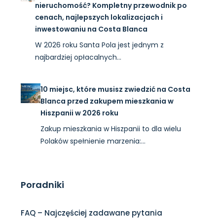
nieruchomość? Kompletny przewodnik po
cenach, najlepszych lokalizacjach i
inwestowaniu na Costa Blanca
W 2026 roku Santa Pola jest jednym z
najbardziej opłacalnych…
10 miejsc, które musisz zwiedzić na Costa
Blanca przed zakupem mieszkania w
Hiszpanii w 2026 roku
Zakup mieszkania w Hiszpanii to dla wielu
Polaków spełnienie marzenia:…
Poradniki
FAQ – Najczęściej zadawane pytania