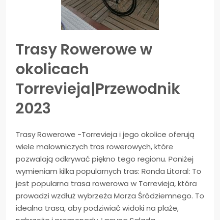
Trasy Rowerowe w
okolicach
Torrevieja|Przewodnik
2023
Trasy Rowerowe -Torrevieja i jego okolice oferują
wiele malowniczych tras rowerowych, które
pozwalają odkrywać piękno tego regionu. Poniżej
wymieniam kilka popularnych tras: Ronda Litoral: To
jest popularna trasa rowerowa w Torrevieja, która
prowadzi wzdłuż wybrzeża Morza Śródziemnego. To
idealna trasa, aby podziwiać widoki na plaże,