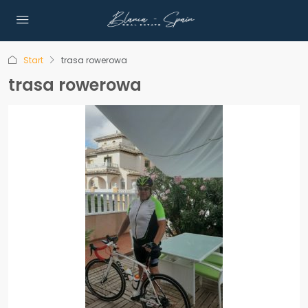
Start
trasa rowerowa
trasa rowerowa