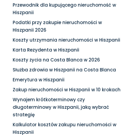
Przewodnik dla kupującego nieruchomość w
Hiszpanii
Podatki przy zakupie nieruchomości w
Hiszpanii 2026
Koszty utrzymania nieruchomości w Hiszpanii
Karta Rezydenta w Hiszpanii
Koszty życia na Costa Blanca w 2026
Służba zdrowia w Hiszpanii na Costa Blanca
Emerytura w Hiszpanii
Zakup nieruchomości w Hiszpanii w 10 krokach
Wynajem krótkoterminowy czy
długoterminowy w Hiszpanii, jaką wybrać
strategię
Kalkulator kosztów zakupu nieruchomości w
Hiszpanii