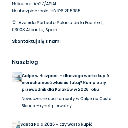
Nr licencji: A527/APIAL
Nr ubezpieczenia: HD IP6 2115985
Avenida Perfecto Palacio de la Fuente 1,
03003 Alicante, Spain
Skontaktuj się z nami
Nasz blog
Calpe w Hiszpanii – dlaczego warto kupić
nieruchomość właśnie tutaj? Kompletny
przewodnik dla Polaków w 2026 roku
Nowoczesne apartamenty w Calpe na Costa
Blanca – rynek pierwotny…
Santa Pola 2026 – czy warto kupić