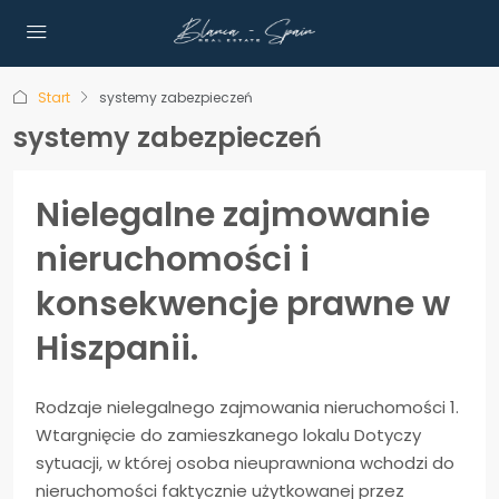
Start
systemy zabezpieczeń
systemy zabezpieczeń
Nielegalne zajmowanie
nieruchomości i
konsekwencje prawne w
Hiszpanii.
Rodzaje nielegalnego zajmowania nieruchomości 1.
Wtargnięcie do zamieszkanego lokalu Dotyczy
sytuacji, w której osoba nieuprawniona wchodzi do
nieruchomości faktycznie użytkowanej przez