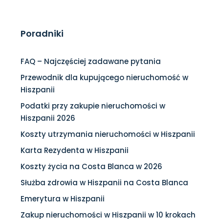
Poradniki
FAQ – Najczęściej zadawane pytania
Przewodnik dla kupującego nieruchomość w
Hiszpanii
Podatki przy zakupie nieruchomości w
Hiszpanii 2026
Koszty utrzymania nieruchomości w Hiszpanii
Karta Rezydenta w Hiszpanii
Koszty życia na Costa Blanca w 2026
Służba zdrowia w Hiszpanii na Costa Blanca
Emerytura w Hiszpanii
Zakup nieruchomości w Hiszpanii w 10 krokach