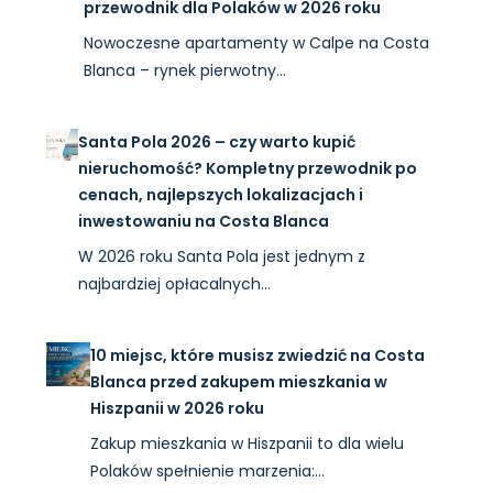
przewodnik dla Polaków w 2026 roku
Nowoczesne apartamenty w Calpe na Costa
Blanca – rynek pierwotny…
Santa Pola 2026 – czy warto kupić
nieruchomość? Kompletny przewodnik po
cenach, najlepszych lokalizacjach i
inwestowaniu na Costa Blanca
W 2026 roku Santa Pola jest jednym z
najbardziej opłacalnych…
10 miejsc, które musisz zwiedzić na Costa
Blanca przed zakupem mieszkania w
Hiszpanii w 2026 roku
Zakup mieszkania w Hiszpanii to dla wielu
Polaków spełnienie marzenia:…