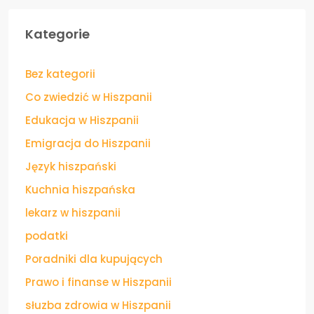
Kategorie
Bez kategorii
Co zwiedzić w Hiszpanii
Edukacja w Hiszpanii
Emigracja do Hiszpanii
Język hiszpański
Kuchnia hiszpańska
lekarz w hiszpanii
podatki
Poradniki dla kupujących
Prawo i finanse w Hiszpanii
słuzba zdrowia w Hiszpanii