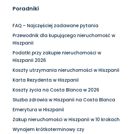
Poradniki
FAQ – Najczęściej zadawane pytania
Przewodnik dla kupującego nieruchomość w
Hiszpanii
Podatki przy zakupie nieruchomości w
Hiszpanii 2026
Koszty utrzymania nieruchomości w Hiszpanii
Karta Rezydenta w Hiszpanii
Koszty życia na Costa Blanca w 2026
Służba zdrowia w Hiszpanii na Costa Blanca
Emerytura w Hiszpanii
Zakup nieruchomości w Hiszpanii w 10 krokach
Wynajem krótkoterminowy czy