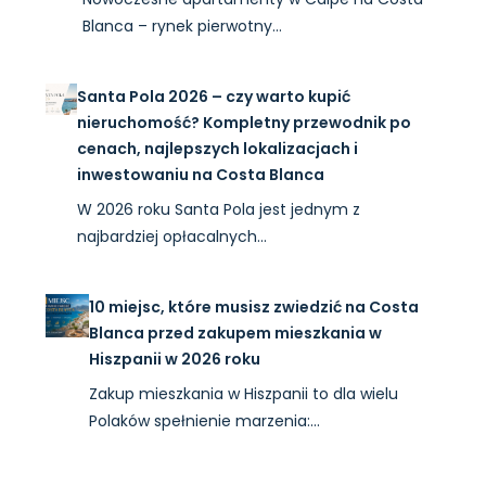
Blanca – rynek pierwotny…
Santa Pola 2026 – czy warto kupić
nieruchomość? Kompletny przewodnik po
cenach, najlepszych lokalizacjach i
inwestowaniu na Costa Blanca
W 2026 roku Santa Pola jest jednym z
najbardziej opłacalnych…
10 miejsc, które musisz zwiedzić na Costa
Blanca przed zakupem mieszkania w
Hiszpanii w 2026 roku
Zakup mieszkania w Hiszpanii to dla wielu
Polaków spełnienie marzenia:…