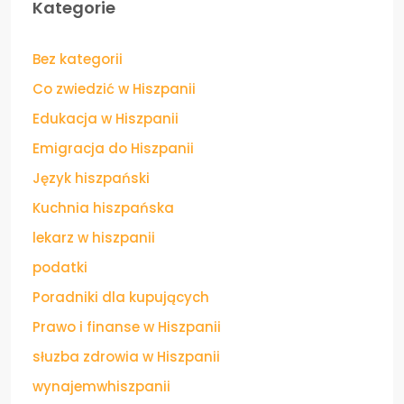
Kategorie
Bez kategorii
Co zwiedzić w Hiszpanii
Edukacja w Hiszpanii
Emigracja do Hiszpanii
Język hiszpański
Kuchnia hiszpańska
lekarz w hiszpanii
podatki
Poradniki dla kupujących
Prawo i finanse w Hiszpanii
słuzba zdrowia w Hiszpanii
wynajemwhiszpanii