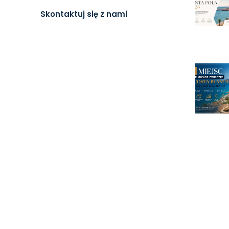
Skontaktuj się z nami