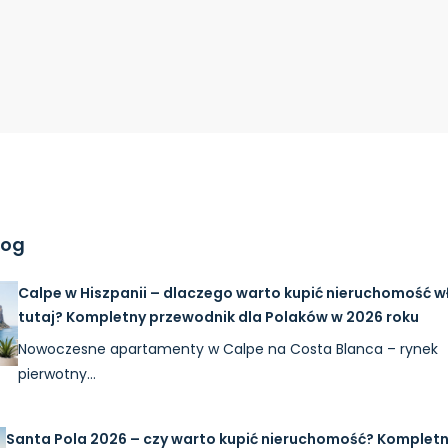
log
Calpe w Hiszpanii – dlaczego warto kupić nieruchomość w
tutaj? Kompletny przewodnik dla Polaków w 2026 roku
Nowoczesne apartamenty w Calpe na Costa Blanca – rynek
pierwotny…
Santa Pola 2026 – czy warto kupić nieruchomość? Komplet