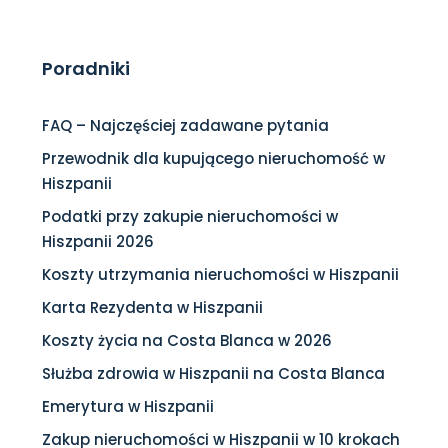
Poradniki
FAQ – Najczęściej zadawane pytania
Przewodnik dla kupującego nieruchomość w
Hiszpanii
Podatki przy zakupie nieruchomości w
Hiszpanii 2026
Koszty utrzymania nieruchomości w Hiszpanii
Karta Rezydenta w Hiszpanii
Koszty życia na Costa Blanca w 2026
Służba zdrowia w Hiszpanii na Costa Blanca
Emerytura w Hiszpanii
Zakup nieruchomości w Hiszpanii w 10 krokach