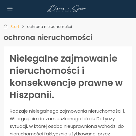
Start
ochrona nieruchomości
ochrona nieruchomości
Nielegalne zajmowanie
nieruchomości i
konsekwencje prawne w
Hiszpanii.
Rodzaje nielegalnego zajmowania nieruchomości 1.
Wtargnięcie do zamieszkanego lokalu Dotyczy
sytuacji, w której osoba nieuprawniona wchodzi do
nieruchomości faktycznie użytkowanej przez