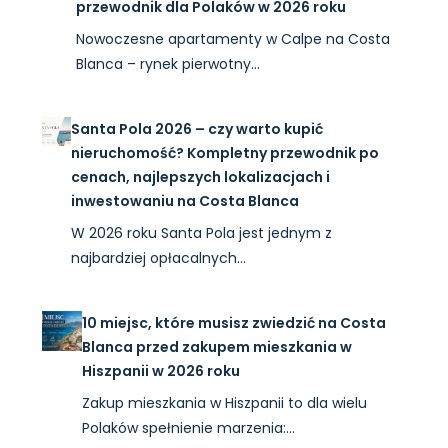
przewodnik dla Polaków w 2026 roku
Nowoczesne apartamenty w Calpe na Costa
Blanca – rynek pierwotny…
Santa Pola 2026 – czy warto kupić
nieruchomość? Kompletny przewodnik po
cenach, najlepszych lokalizacjach i
inwestowaniu na Costa Blanca
W 2026 roku Santa Pola jest jednym z
najbardziej opłacalnych…
10 miejsc, które musisz zwiedzić na Costa
Blanca przed zakupem mieszkania w
Hiszpanii w 2026 roku
Zakup mieszkania w Hiszpanii to dla wielu
Polaków spełnienie marzenia:…