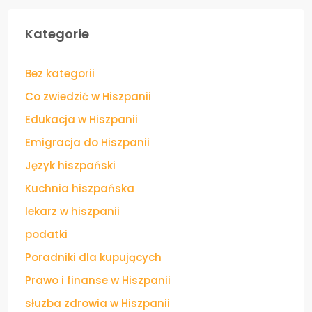
Kategorie
Bez kategorii
Co zwiedzić w Hiszpanii
Edukacja w Hiszpanii
Emigracja do Hiszpanii
Język hiszpański
Kuchnia hiszpańska
lekarz w hiszpanii
podatki
Poradniki dla kupujących
Prawo i finanse w Hiszpanii
słuzba zdrowia w Hiszpanii