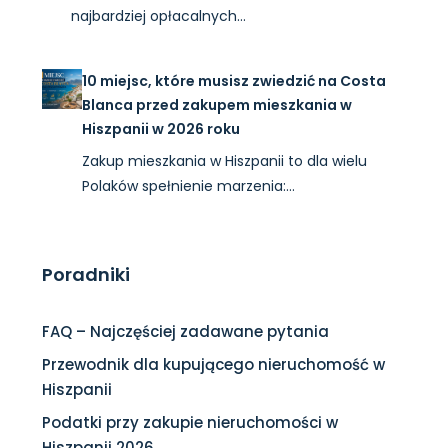
najbardziej opłacalnych…
10 miejsc, które musisz zwiedzić na Costa
Blanca przed zakupem mieszkania w
Hiszpanii w 2026 roku
Zakup mieszkania w Hiszpanii to dla wielu
Polaków spełnienie marzenia:…
Poradniki
FAQ – Najczęściej zadawane pytania
Przewodnik dla kupującego nieruchomość w
Hiszpanii
Podatki przy zakupie nieruchomości w
Hiszpanii 2026