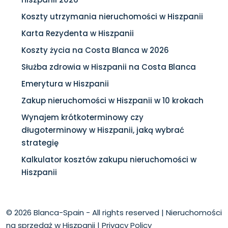
Koszty utrzymania nieruchomości w Hiszpanii
Karta Rezydenta w Hiszpanii
Koszty życia na Costa Blanca w 2026
Służba zdrowia w Hiszpanii na Costa Blanca
Emerytura w Hiszpanii
Zakup nieruchomości w Hiszpanii w 10 krokach
Wynajem krótkoterminowy czy
długoterminowy w Hiszpanii, jaką wybrać
strategię
Kalkulator kosztów zakupu nieruchomości w
Hiszpanii
© 2026 Blanca-Spain - All rights reserved |
Nieruchomości
na sprzedaż w Hiszpanii
|
Privacy Policy