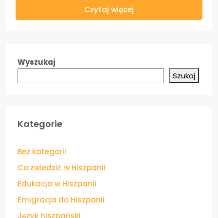
Czytaj więcej
Wyszukaj
Szukaj
Kategorie
Bez kategorii
Co zwiedzić w Hiszpanii
Edukacja w Hiszpanii
Emigracja do Hiszpanii
Język hiszpański