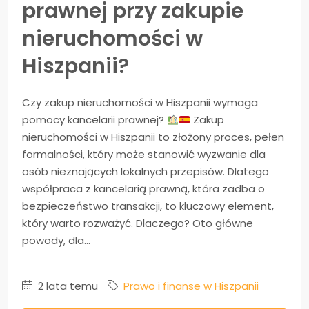
prawnej przy zakupie
nieruchomości w
Hiszpanii?
Czy zakup nieruchomości w Hiszpanii wymaga
pomocy kancelarii prawnej?
Zakup
nieruchomości w Hiszpanii to złożony proces, pełen
formalności, który może stanowić wyzwanie dla
osób nieznających lokalnych przepisów. Dlatego
współpraca z kancelarią prawną, która zadba o
bezpieczeństwo transakcji, to kluczowy element,
który warto rozważyć. Dlaczego? Oto główne
powody, dla...
2 lata temu
Prawo i finanse w Hiszpanii