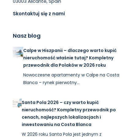
03003 Alicante, Spain
Skontaktuj się z nami
Nasz blog
Calpe w Hiszpanii – dlaczego warto kupić
nieruchomość właśnie tutaj? Kompletny
przewodnik dla Polaków w 2026 roku
Nowoczesne apartamenty w Calpe na Costa
Blanca – rynek pierwotny…
Santa Pola 2026 – czy warto kupić
nieruchomość? Kompletny przewodnik po
cenach, najlepszych lokalizacjach i
inwestowaniu na Costa Blanca
W 2026 roku Santa Pola jest jednym z