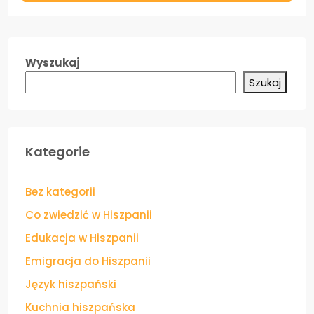
Wyszukaj
Szukaj
Kategorie
Bez kategorii
Co zwiedzić w Hiszpanii
Edukacja w Hiszpanii
Emigracja do Hiszpanii
Język hiszpański
Kuchnia hiszpańska