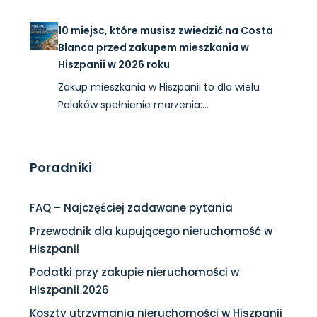
10 miejsc, które musisz zwiedzić na Costa
Blanca przed zakupem mieszkania w
Hiszpanii w 2026 roku
Zakup mieszkania w Hiszpanii to dla wielu
Polaków spełnienie marzenia:…
Poradniki
FAQ – Najczęściej zadawane pytania
Przewodnik dla kupującego nieruchomość w
Hiszpanii
Podatki przy zakupie nieruchomości w
Hiszpanii 2026
Koszty utrzymania nieruchomości w Hiszpanii