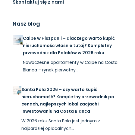
Skontaktuj się z nami
Nasz blog
Calpe w Hiszpanii – dlaczego warto kupić
nieruchomość właśnie tutaj? Kompletny
przewodnik dla Polaków w 2026 roku
Nowoczesne apartamenty w Calpe na Costa
Blanca – rynek pierwotny…
Santa Pola 2026 – czy warto kupić
nieruchomość? Kompletny przewodnik po
cenach, najlepszych lokalizacjach i
inwestowaniu na Costa Blanca
W 2026 roku Santa Pola jest jednym z
najbardziej opłacalnych…