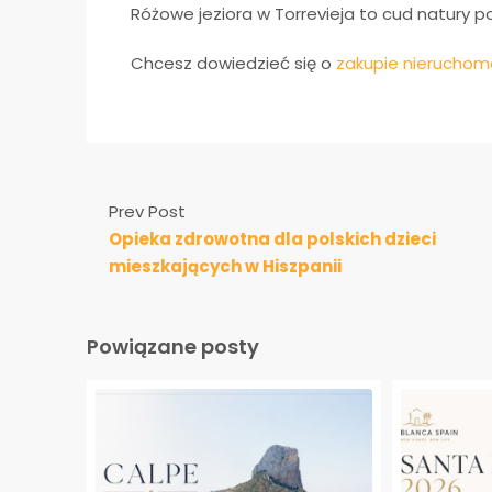
Różowe jeziora w Torrevieja to cud natury 
Chcesz dowiedzieć się o
zakupie nieruchomo
Prev Post
Opieka zdrowotna dla polskich dzieci
mieszkających w Hiszpanii
Powiązane posty