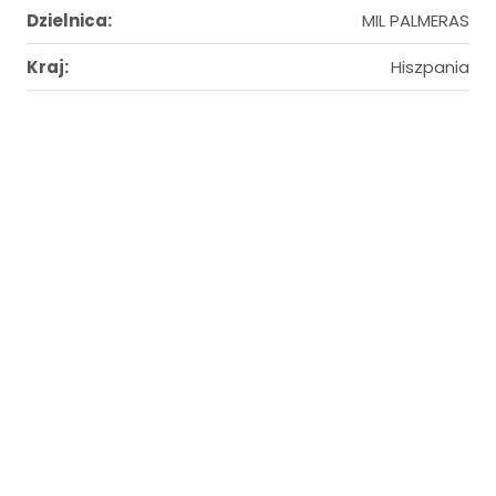
Dzielnica:
MIL PALMERAS
Kraj:
Hiszpania