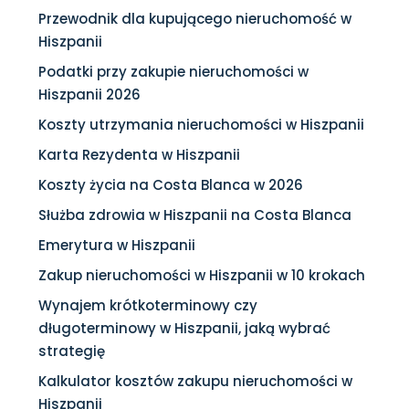
Przewodnik dla kupującego nieruchomość w
Hiszpanii
Podatki przy zakupie nieruchomości w
Hiszpanii 2026
Koszty utrzymania nieruchomości w Hiszpanii
Karta Rezydenta w Hiszpanii
Koszty życia na Costa Blanca w 2026
Służba zdrowia w Hiszpanii na Costa Blanca
Emerytura w Hiszpanii
Zakup nieruchomości w Hiszpanii w 10 krokach
Wynajem krótkoterminowy czy
długoterminowy w Hiszpanii, jaką wybrać
strategię
Kalkulator kosztów zakupu nieruchomości w
Hiszpanii