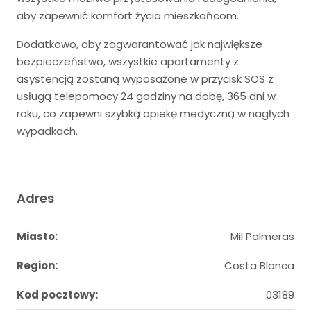
aby zapewnić komfort życia mieszkańcom.
Dodatkowo, aby zagwarantować jak największe
bezpieczeństwo, wszystkie apartamenty z
asystencją zostaną wyposażone w przycisk SOS z
usługą telepomocy 24 godziny na dobę, 365 dni w
roku, co zapewni szybką opiekę medyczną w nagłych
wypadkach.
Adres
Miasto:
Mil Palmeras
Region:
Costa Blanca
Kod pocztowy:
03189