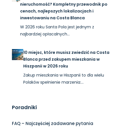
nieruchomość? Kompletny przewodnik po
cenach, najlepszych lokalizacjach i
inwestowaniu na Costa Blanca
W 2026 roku Santa Pola jest jednym z
najbardziej opłacalnych…
10 miejsc, które musisz zwiedzić na Costa
Blanca przed zakupem mieszkania w
Hiszpanii w 2026 roku
Zakup mieszkania w Hiszpanii to dla wielu
Polaków spełnienie marzenia:…
Poradniki
FAQ – Najczęściej zadawane pytania