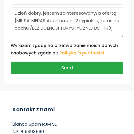
Wyrażam zgodę na przetwarzanie moich danych
osobowych zgodnie z
Polityką Prywatności
Send
Kontakt z nami
Blanca Spain RJM SL
NIF: B19393560