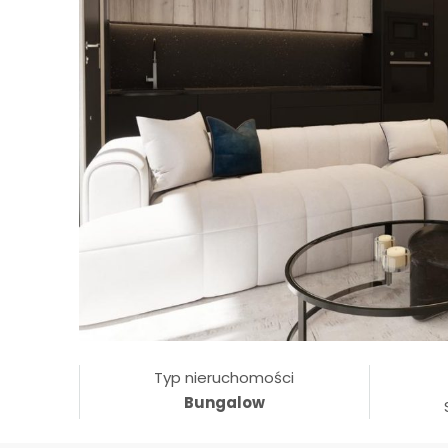
Typ nieruchomości
Bungalow