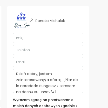
Renata Michalak
Wyrażam zgodę na przetwarzanie
moich danych osobowych zgodnie z