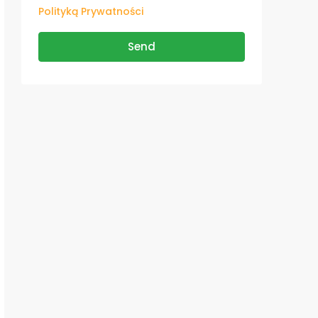
Polityką Prywatności
Send