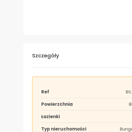
Szczegóły
Ref
BS
Powierzchnia
8
Łazienki
Typ nieruchomości
Bung