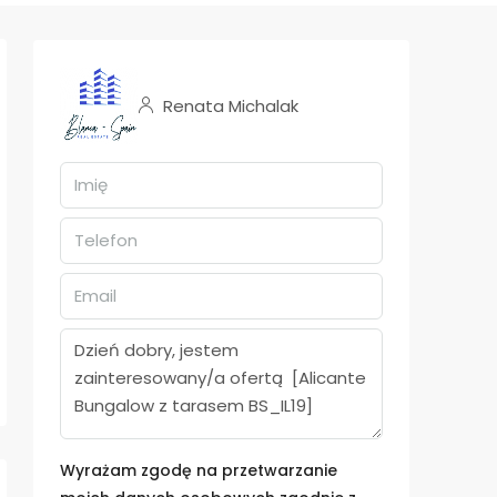
Renata Michalak
Wyrażam zgodę na przetwarzanie