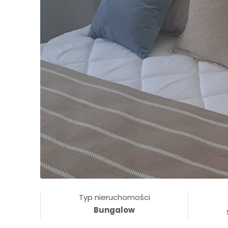
Typ nieruchomości
Bungalow